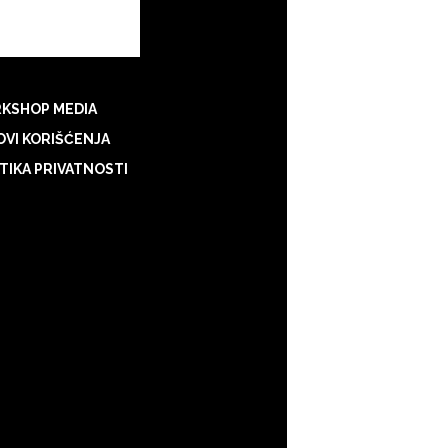
KSHOP MEDIA
VI KORIŠĆENJA
TIKA PRIVATNOSTI