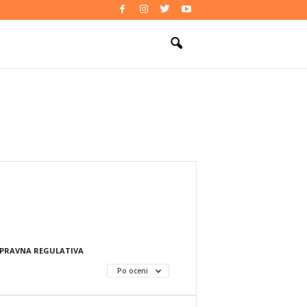
PRAVNA REGULATIVA
Po oceni