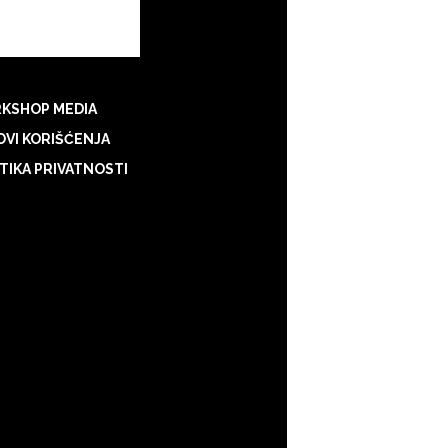
KSHOP MEDIA
VI KORIŠĆENJA
TIKA PRIVATNOSTI