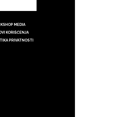
KSHOP MEDIA
VI KORIŠĆENJA
TIKA PRIVATNOSTI