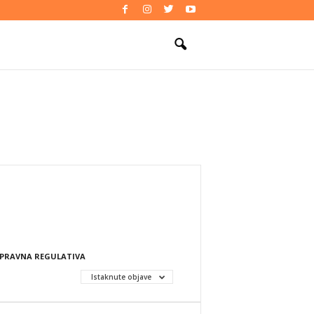
PRAVNA REGULATIVA
Istaknute objave