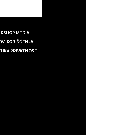
KSHOP MEDIA
VI KORIŠĆENJA
TIKA PRIVATNOSTI