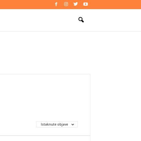
Istaknute objave