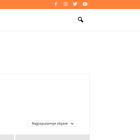
Najpopularnije objave