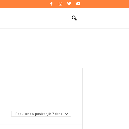
Popularno u poslednjih 7 dana