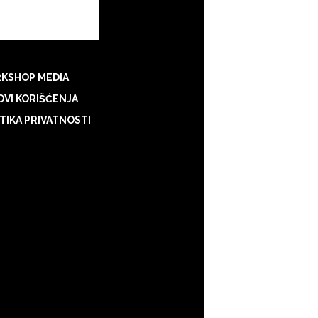
KSHOP MEDIA
VI KORIŠĆENJA
TIKA PRIVATNOSTI