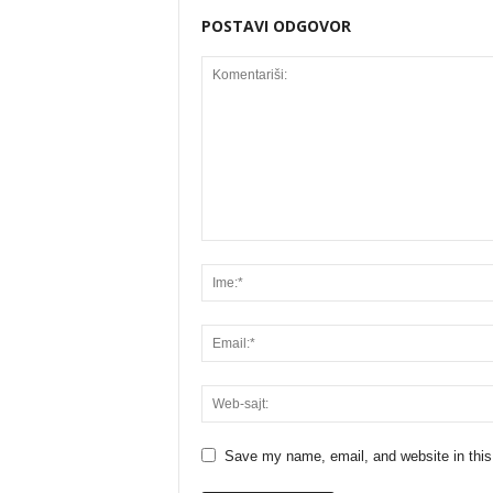
POSTAVI ODGOVOR
Save my name, email, and website in this