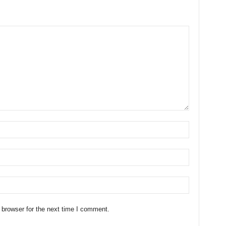
 browser for the next time I comment.