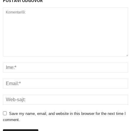
POSTAVI ODGOVOR
Save my name, email, and website in this browser for the next time I
comment.