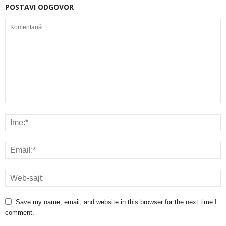
POSTAVI ODGOVOR
Save my name, email, and website in this browser for the next time I
comment.