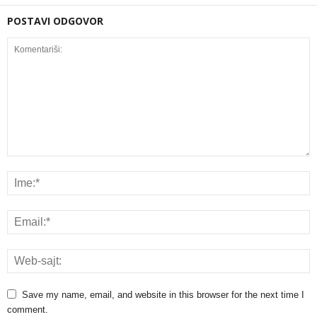
POSTAVI ODGOVOR
Save my name, email, and website in this browser for the next time I
comment.