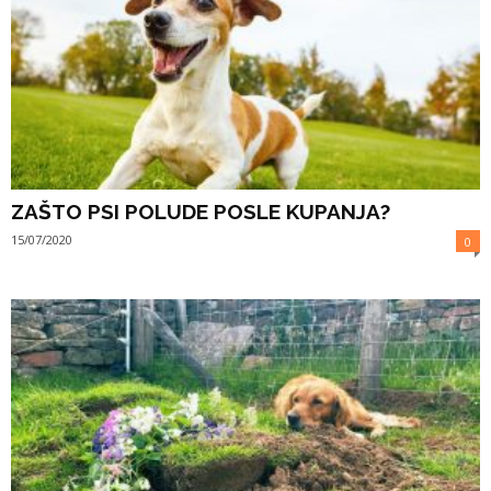
ZAŠTO PSI POLUDE POSLE KUPANJA?
15/07/2020
0