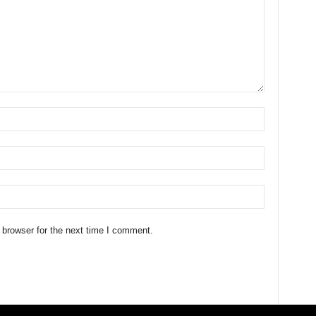
 browser for the next time I comment.