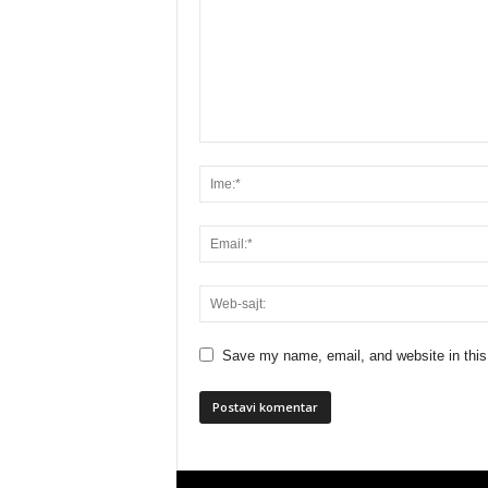
Save my name, email, and website in this