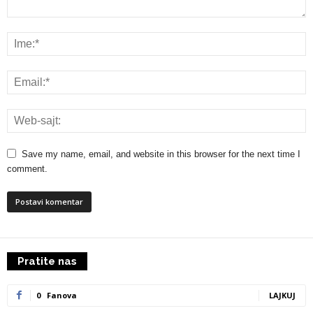
Save my name, email, and website in this browser for the next time I
comment.
Pratite nas
0
Fanova
LAJKUJ