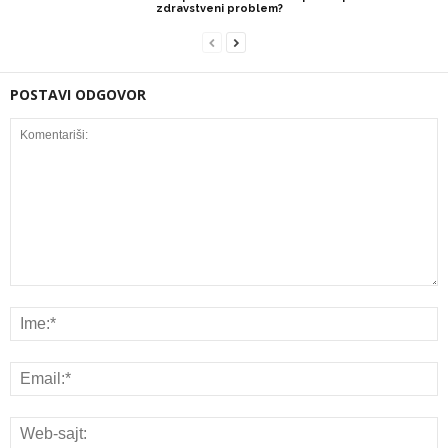
zdravstveni problem?
POSTAVI ODGOVOR