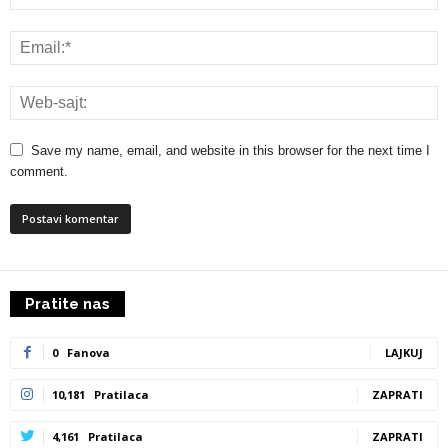
Save my name, email, and website in this browser for the next time I
comment.
Pratite nas
0
Fanova
LAJKUJ
10,181
Pratilaca
ZAPRATI
4,161
Pratilaca
ZAPRATI