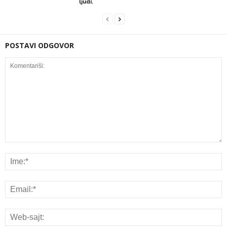
ljudi.
POSTAVI ODGOVOR