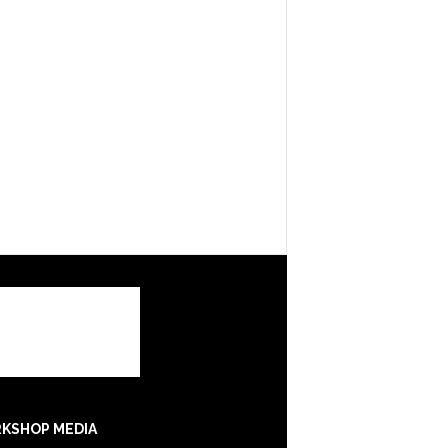
KSHOP MEDIA