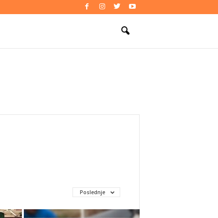
Poslednje