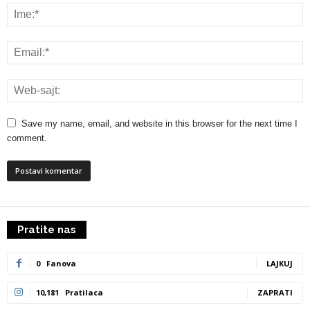
Save my name, email, and website in this browser for the next time I
comment.
Pratite nas
0
Fanova
LAJKUJ
10,181
Pratilaca
ZAPRATI