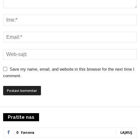
Save my name, email, and website in this browser for the next time I
comment.
Pratite nas
0
Fanova
LAJKUJ