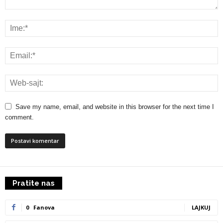
Save my name, email, and website in this browser for the next time I
comment.
Pratite nas
0
Fanova
LAJKUJ