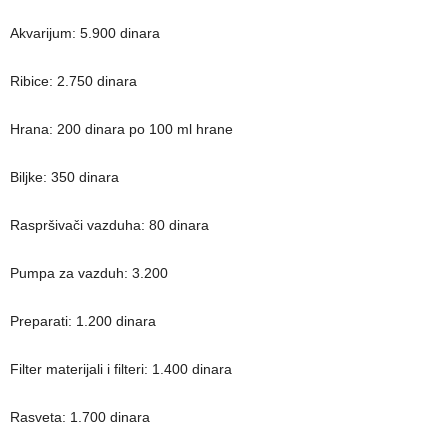
Akvarijum: 5.900 dinara
Ribice: 2.750 dinara
Hrana: 200 dinara po 100 ml hrane
Biljke: 350 dinara
Raspršivači vazduha: 80 dinara
Pumpa za vazduh: 3.200
Preparati: 1.200 dinara
Filter materijali i filteri: 1.400 dinara
Rasveta: 1.700 dinara