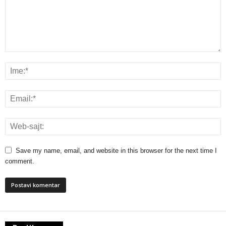
Save my name, email, and website in this browser for the next time I
comment.