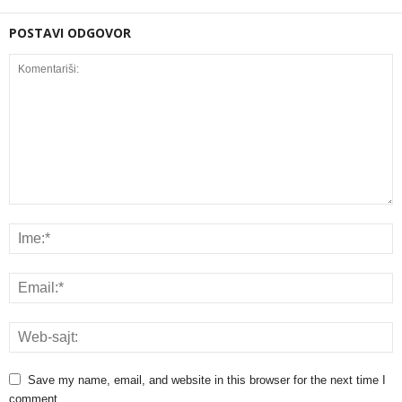
POSTAVI ODGOVOR
Save my name, email, and website in this browser for the next time I
comment.