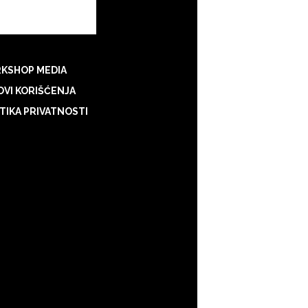
KSHOP MEDIA
VI KORIŠĆENJA
TIKA PRIVATNOSTI