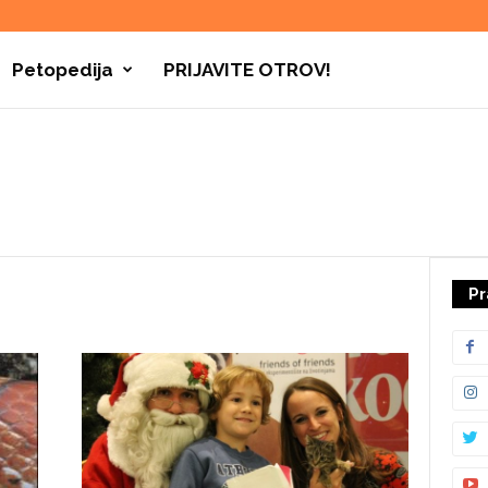
Petopedija
PRIJAVITE OTROV!
Pr