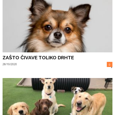
ZAŠTO ČIVAVE TOLIKO DRHTE
28/10/2020
0