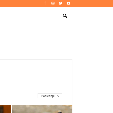
Poslednje